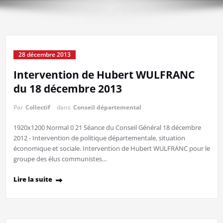
28 décembre 2013
Intervention de Hubert WULFRANC
du 18 décembre 2013
Par
Collectif
dans
Conseil départemental
1920x1200 Normal 0 21 Séance du Conseil Général 18 décembre
2012 - Intervention de politique départementale, situation
économique et sociale. Intervention de Hubert WULFRANC pour le
groupe des élus communistes…
Lire la suite