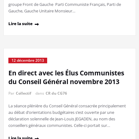
groupe Front de Gauche Parti Communiste Français, Parti de
Gauche, Gauche Unitaire Monsieur…
Lire la suite
12 décembre 2013
En direct avec les Élus Communistes
du Conseil Général novembre 2013
Par
Collectif
dans
CR du CG76
La séance plénière du Conseil Général consacrée principalement
au débat d’orientations budgétaires s’est ouverte par une
déclaration solennelle de Jean-Louis JEGADEN, au nom des
conseillers généraux communistes. Celle-ci portait sur…
Lire la suite