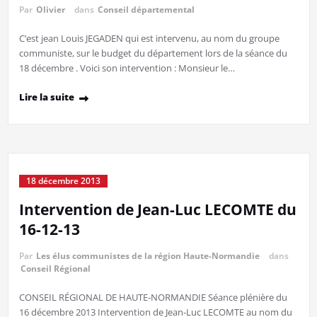
Par
Olivier
dans
Conseil départemental
C’est jean Louis JEGADEN qui est intervenu, au nom du groupe
communiste, sur le budget du département lors de la séance du
18 décembre . Voici son intervention : Monsieur le…
Lire la suite
18 décembre 2013
Intervention de Jean-Luc LECOMTE du
16-12-13
Par
Les élus communistes de la région Haute-Normandie
dans
Conseil Régional
CONSEIL RÉGIONAL DE HAUTE-NORMANDIE Séance plénière du
16 décembre 2013 Intervention de Jean-Luc LECOMTE au nom du