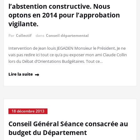
l’abstention constructive. Nous
optons en 2014 pour l’approbation
vigilante.
Par
Collectif
dans
Conseil départemental
Intervention de Jean louis JEGADEN Monsieur le Président, Je ne
vais pas redire ici tout ce qu’a pu exposer mon ami Claude Collin
lors du Débat d’Orientations Budgétaires. Tout ce…
Lire la suite
18 décembre 2013
Conseil Général Séance consacrée au
budget du Département