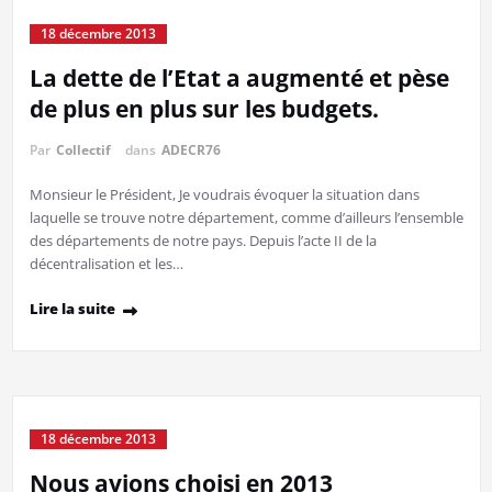
18 décembre 2013
La dette de l’Etat a augmenté et pèse
de plus en plus sur les budgets.
Par
Collectif
dans
ADECR76
Monsieur le Président, Je voudrais évoquer la situation dans
laquelle se trouve notre département, comme d’ailleurs l’ensemble
des départements de notre pays. Depuis l’acte II de la
décentralisation et les…
Lire la suite
18 décembre 2013
Nous avions choisi en 2013