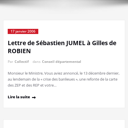
17 janvier 2006
Lettre de Sébastien JUMEL à Gilles de
ROBIEN
Par
Collectif
dans
Conseil départemental
Monsieur le Ministre, Vous aviez annoncé, le 13 décembre dernier,
au lendemain de la « crise des banlieues », une refonte de la carte
des ZEP et des REP et votre…
Lire la suite