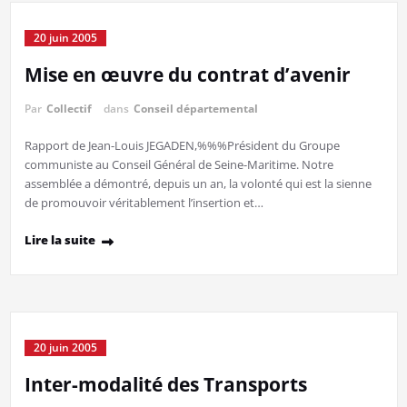
20 juin 2005
Mise en œuvre du contrat d’avenir
Par
Collectif
dans
Conseil départemental
Rapport de Jean-Louis JEGADEN,%%%Président du Groupe
communiste au Conseil Général de Seine-Maritime. Notre
assemblée a démontré, depuis un an, la volonté qui est la sienne
de promouvoir véritablement l’insertion et…
Lire la suite
20 juin 2005
Inter-modalité des Transports