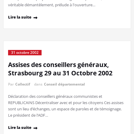
véritable démantèlement, prélude à l'ouverture…
Lire la suite
31 octobre 2002
Assises des conseillers généraux,
Strasbourg 29 au 31 Octobre 2002
Par
Collectif
dans
Conseil départemental
Déclaration des conseillers généraux communistes et
REPUBLICAINS Décentraliser avec et pour les citoyens Ces assises
sont un lieu d’échanges, un espace de paroles et de témoignage.
Le président de l’ADF…
Lire la suite