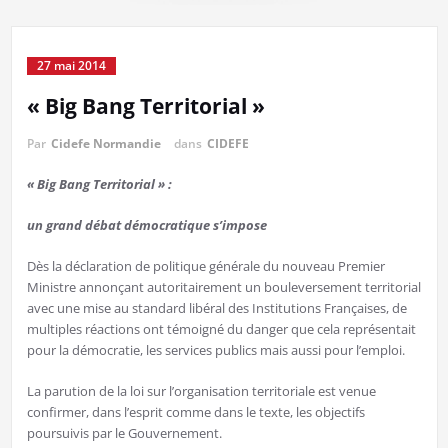
27 mai 2014
« Big Bang Territorial »
Par
Cidefe Normandie
dans
CIDEFE
« Big Bang Territorial » :
un grand débat démocratique s’impose
Dès la déclaration de politique générale du nouveau Premier
Ministre annonçant autoritairement un bouleversement territorial
avec une mise au standard libéral des Institutions Françaises, de
multiples réactions ont témoigné du danger que cela représentait
pour la démocratie, les services publics mais aussi pour l’emploi.
La parution de la loi sur l’organisation territoriale est venue
confirmer, dans l’esprit comme dans le texte, les objectifs
poursuivis par le Gouvernement.