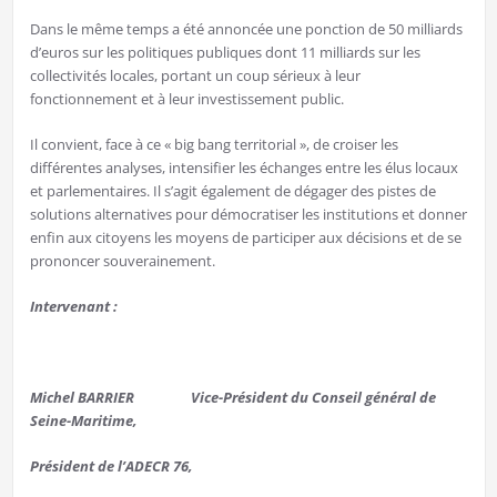
Dans le même temps a été annoncée une ponction de 50 milliards
d’euros sur les politiques publiques dont 11 milliards sur les
collectivités locales, portant un coup sérieux à leur
fonctionnement et à leur investissement public.
Il convient, face à ce « big bang territorial », de croiser les
différentes analyses, intensifier les échanges entre les élus locaux
et parlementaires. Il s’agit également de dégager des pistes de
solutions alternatives pour démocratiser les institutions et donner
enfin aux citoyens les moyens de participer aux décisions et de se
prononcer souverainement.
Intervenant :
Michel BARRIER
Vice-Président du Conseil général de
Seine-Maritime,
Président de l’ADECR 76,