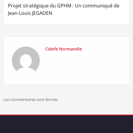
Projet stratégique du GPHM : Un communiqué de
Jean-Louis JEGADEN
Cidefe Normandie
Les commentaires sont fermés.