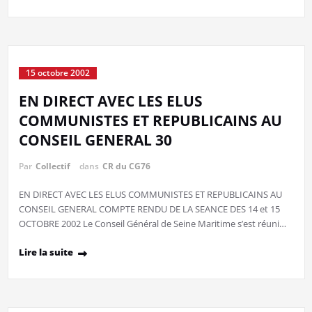
15 octobre 2002
EN DIRECT AVEC LES ELUS
COMMUNISTES ET REPUBLICAINS AU
CONSEIL GENERAL 30
Par
Collectif
dans
CR du CG76
EN DIRECT AVEC LES ELUS COMMUNISTES ET REPUBLICAINS AU
CONSEIL GENERAL COMPTE RENDU DE LA SEANCE DES 14 et 15
OCTOBRE 2002 Le Conseil Général de Seine Maritime s’est réuni…
Lire la suite