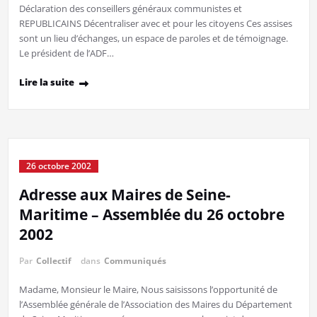
Déclaration des conseillers généraux communistes et
REPUBLICAINS Décentraliser avec et pour les citoyens Ces assises
sont un lieu d’échanges, un espace de paroles et de témoignage.
Le président de l’ADF…
Lire la suite
26 octobre 2002
Adresse aux Maires de Seine-
Maritime – Assemblée du 26 octobre
2002
Par
Collectif
dans
Communiqués
Madame, Monsieur le Maire, Nous saisissons l’opportunité de
l’Assemblée générale de l’Association des Maires du Département