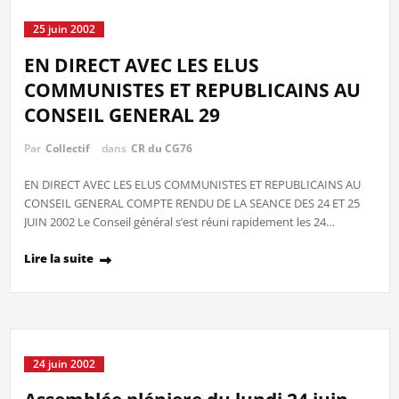
25 juin 2002
EN DIRECT AVEC LES ELUS
COMMUNISTES ET REPUBLICAINS AU
CONSEIL GENERAL 29
Par
Collectif
dans
CR du CG76
EN DIRECT AVEC LES ELUS COMMUNISTES ET REPUBLICAINS AU
CONSEIL GENERAL COMPTE RENDU DE LA SEANCE DES 24 ET 25
JUIN 2002 Le Conseil général s’est réuni rapidement les 24…
Lire la suite
24 juin 2002