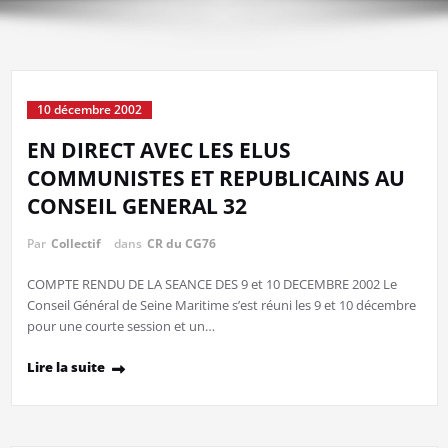
10 décembre 2002
EN DIRECT AVEC LES ELUS
COMMUNISTES ET REPUBLICAINS AU
CONSEIL GENERAL 32
Par
Collectif
dans
CR du CG76
COMPTE RENDU DE LA SEANCE DES 9 et 10 DECEMBRE 2002 Le
Conseil Général de Seine Maritime s’est réuni les 9 et 10 décembre
pour une courte session et un…
Lire la suite