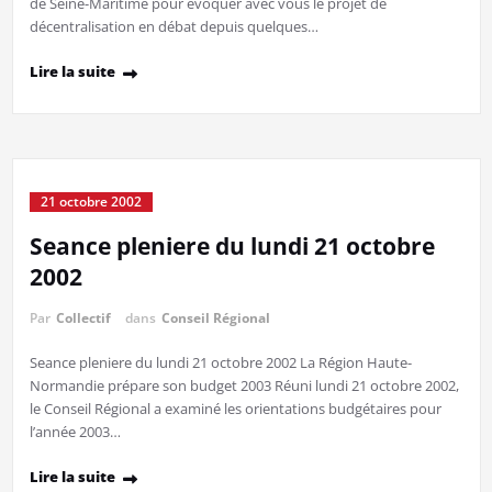
de Seine-Maritime pour évoquer avec vous le projet de
décentralisation en débat depuis quelques…
Lire la suite
21 octobre 2002
Seance pleniere du lundi 21 octobre
2002
Par
Collectif
dans
Conseil Régional
Seance pleniere du lundi 21 octobre 2002 La Région Haute-
Normandie prépare son budget 2003 Réuni lundi 21 octobre 2002,
le Conseil Régional a examiné les orientations budgétaires pour
l’année 2003…
Lire la suite